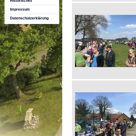
Historisches
Impressum
Datenschutzerklärung