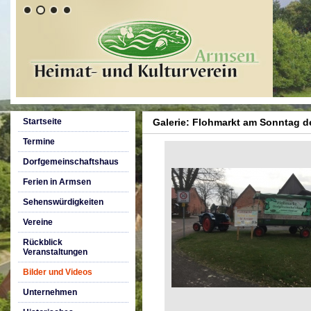
Startseite
Galerie: Flohmarkt am Sonntag d
Termine
Dorfgemeinschaftshaus
Ferien in Armsen
Sehenswürdigkeiten
Vereine
Rückblick
Veranstaltungen
Bilder und Videos
Unternehmen