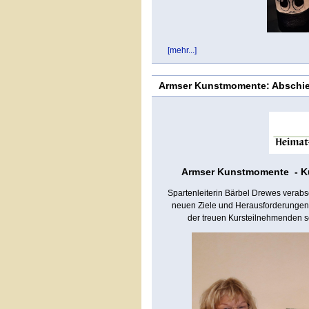
[mehr...]
Armser Kunstmomente: Abschied
Armser Kunstmomente - Kurs
Spartenleiterin Bärbel Drewes verabsc
neuen Ziele und Herausforderungen
der treuen Kursteilnehmenden s