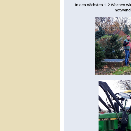
In den nächsten 1-2 Wochen wir
notwendi