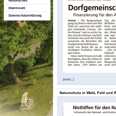
Historisches
Impressum
Datenschutzerklärung
[mehr...]
Naturschutz in Wald, Feld und