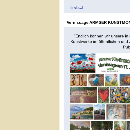
[mehr...]
Vernissage ARMSER KUNSTM
"Endlich können wir unsere i
Kunstwerke im öffentlichen und 
Pub