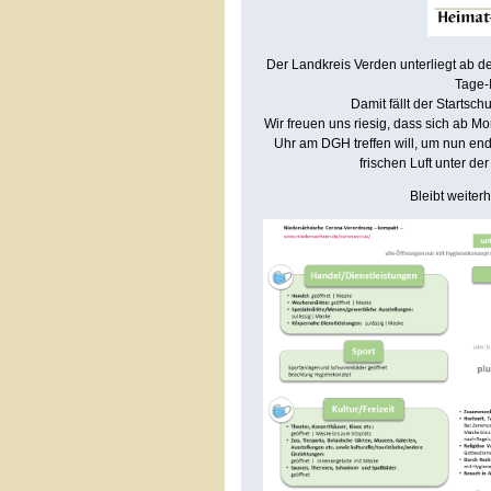
Der Landkreis Verden unterliegt ab d
Tage-
Damit fällt der Startsch
Wir freuen uns riesig, dass sich ab 
Uhr am DGH treffen will, um nun e
frischen Luft unter der
Bleibt weiter