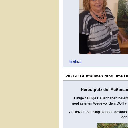
[mehr...]
2021-09 Aufräumen rund ums 
Herbstputz der Außenan
Einige fleißige Helfer haben bere
gepflasterten Wege vor dem DGH wei
Am letzten Samstag standen deshalb
der 