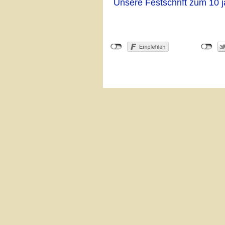
Unsere Festschrift zum 10