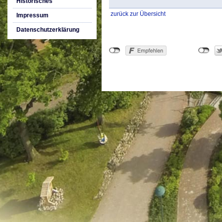
Historisches
zurück zur Übersicht
Impressum
Datenschutzerklärung